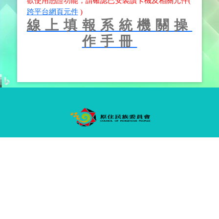
欲使用憑證功能，請確認已安裝讀卡機及相關元件(
跨平台網頁元件
)
線上填報系統機關操
作手冊